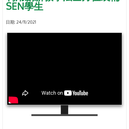
SEN學生
日期:
24/11/2021