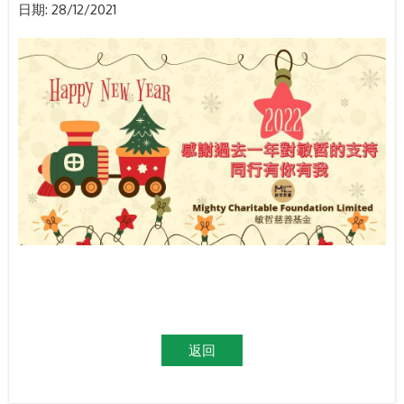
日期:
28/12/2021
返回