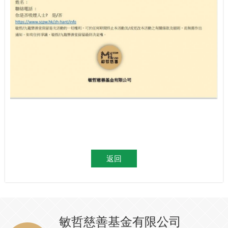
返回
敏哲慈善基金有限公司