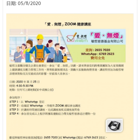
日期:
05/11/2020