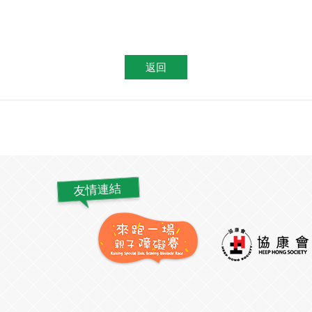
返回
友情連結